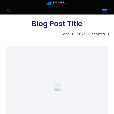
Blog Post Title
ספטמבר 18, 2024
orit