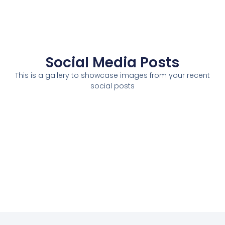
Social Media Posts
This is a gallery to showcase images from your recent
social posts