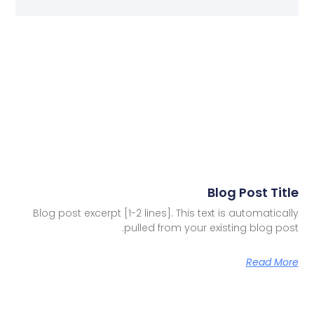
Blog Post Title
Blog post excerpt [1-2 lines]. This text is automatically
pulled from your existing blog post.
Read More