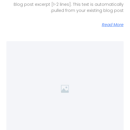
Blog post excerpt [1-2 lines]. This text is automatically
pulled from your existing blog post.
Read More