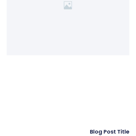
Blog Post Title