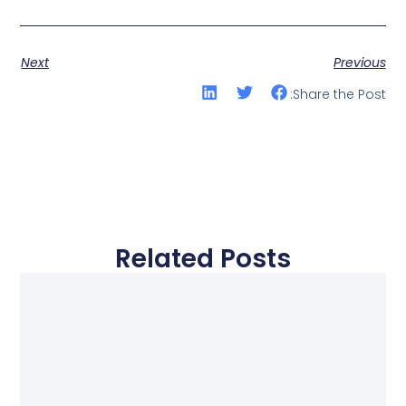
Next
Previous
Share the Post:
Related Posts