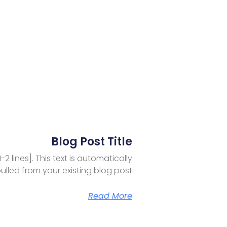
Blog Post Title
-2 lines]. This text is automatically
ulled from your existing blog post.
Read More