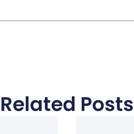
Related Posts