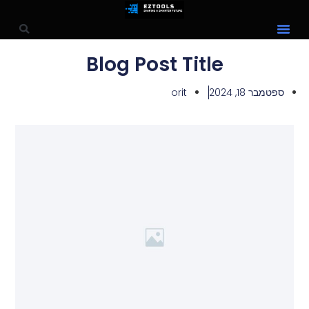
Blog Post Title
ספטמבר 18, 2024
orit