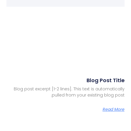
Blog Post Title
Blog post excerpt [1-2 lines]. This text is automatically
pulled from your existing blog post.
Read More