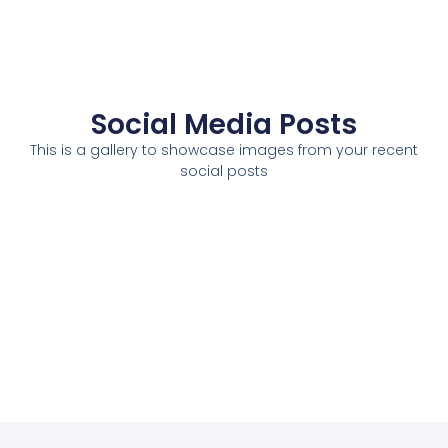
Social Media Posts
This is a gallery to showcase images from your recent
social posts