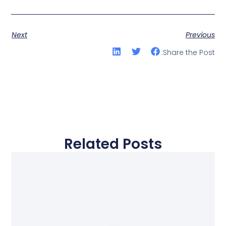
Next
Previous
Share the Post:
Related Posts