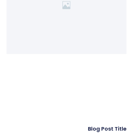
Blog Post Title