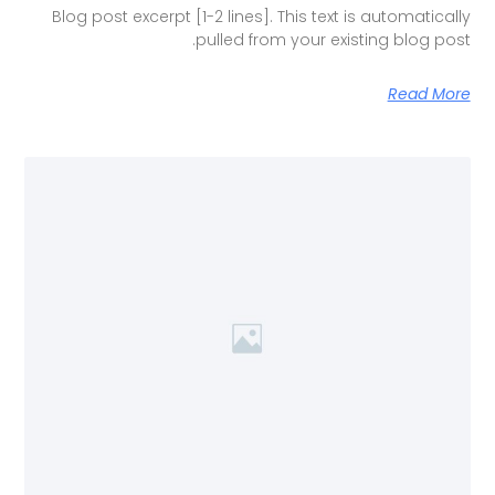
Blog post excerpt [1-2 lines]. This text is automatically
pulled from your existing blog post.
Read More